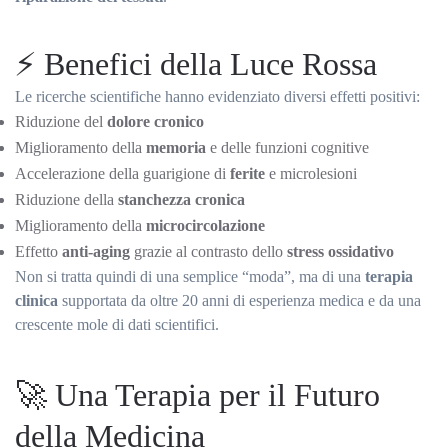
⚡ Benefici della Luce Rossa
Le ricerche scientifiche hanno evidenziato diversi effetti positivi:
Riduzione del
dolore cronico
Miglioramento della
memoria
e delle funzioni cognitive
Accelerazione della guarigione di
ferite
e microlesioni
Riduzione della
stanchezza cronica
Miglioramento della
microcircolazione
Effetto
anti-aging
grazie al contrasto dello
stress ossidativo
Non si tratta quindi di una semplice “moda”, ma di una
terapia
clinica
supportata da oltre 20 anni di esperienza medica e da una
crescente mole di dati scientifici.
🚀 Una Terapia per il Futuro
della Medicina