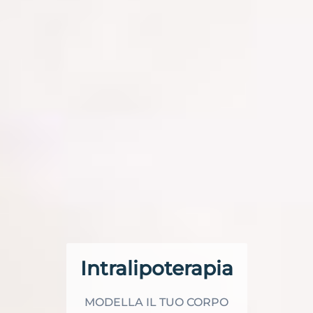
Intralipoterapia
MODELLA IL TUO CORPO