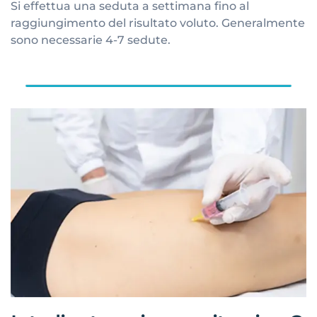
Si effettua una seduta a settimana fino al
raggiungimento del risultato voluto. Generalmente
sono necessarie 4-7 sedute.