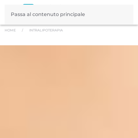
Passa al contenuto principale
HOME
INTRALIPOTERAPIA