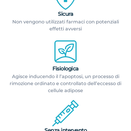
Sicura
Non vengono utilizzati farmaci con potenziali
effetti avversi
Fisiologica
Agisce inducendo il l’apoptosi, un processo di
rimozione ordinato e controllato dell’eccesso di
cellule adipose
Senza intervento