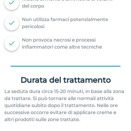
del corpo
Non utilizza farmaci potenzialmente
pericolosi
Non provoca necrosi e processi
infiammatori come altre tecniche
Durata del trattamento
La seduta dura circa 15-20 minuti, in base alla zona
da trattare. Si può tornare alle normali attività
quotidiane subito dopo il trattamento. Nelle ore
successive occorre evitare di applicare creme e
altri prodotti sulle zone trattate.