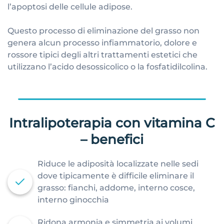
l’apoptosi delle cellule adipose.
Questo processo di eliminazione del grasso non
genera alcun processo infiammatorio, dolore e
rossore tipici degli altri trattamenti estetici che
utilizzano l’acido desossicolico o la fosfatidilcolina.
Intralipoterapia con vitamina C
– benefici
Riduce le adiposità localizzate nelle sedi
dove tipicamente è difficile eliminare il
grasso: fianchi, addome, interno cosce,
interno ginocchia
Ridona armonia e simmetria ai volumi