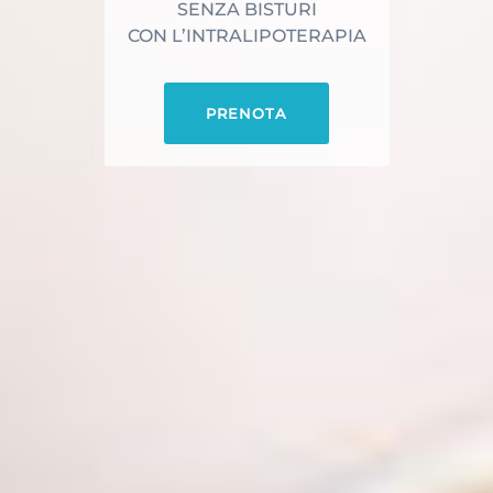
SENZA BISTURI
CON L’INTRALIPOTERAPIA
PRENOTA