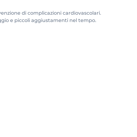
venzione di complicazioni cardiovascolari.
gio e piccoli aggiustamenti nel tempo.