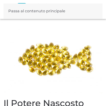
Passa al contenuto principale
Tag:
prevenzione Alzheimer
Il Potere Nascosto