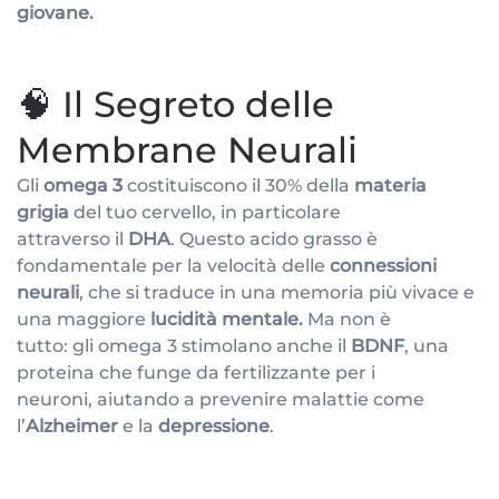
giovane.
🧠 Il Segreto delle
Membrane Neurali
Gli
omega 3
costituiscono il 30% della
materia
grigia
del tuo cervello, in particolare
attraverso il
DHA
. Questo acido grasso è
fondamentale per la velocità delle
connessioni
neurali
, che si traduce in una memoria più vivace e
una maggiore
lucidità mentale.
Ma non è
tutto: gli omega 3 stimolano anche il
BDNF
, una
proteina che funge da fertilizzante per i
neuroni, aiutando a prevenire malattie come
l’
Alzheimer
e la
depressione
.