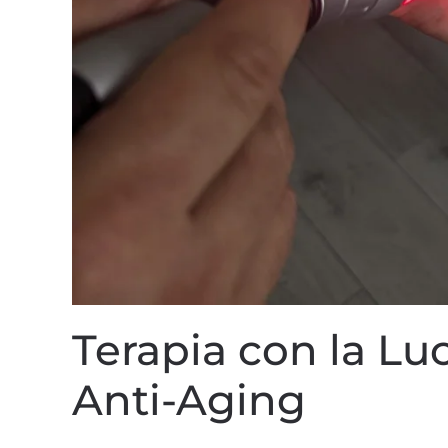
Terapia con la Lu
Anti-Aging