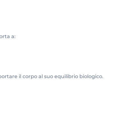
orta a:
portare il corpo al suo equilibrio biologico.