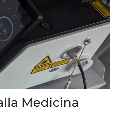
alla Medicina