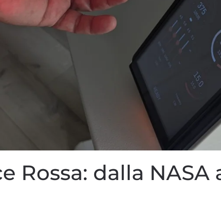
ce Rossa: dalla NASA 