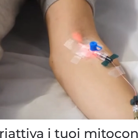
riattiva i tuoi mitoco