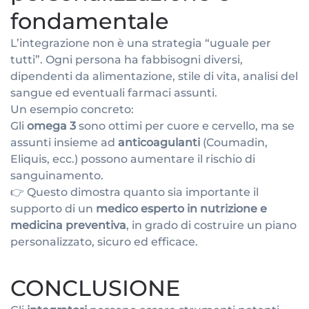
fondamentale
L’integrazione non è una strategia “uguale per
tutti”. Ogni persona ha fabbisogni diversi,
dipendenti da alimentazione, stile di vita, analisi del
sangue ed eventuali farmaci assunti.
Un esempio concreto:
Gli
omega 3
sono ottimi per cuore e cervello, ma se
assunti insieme ad
anticoagulanti
(Coumadin,
Eliquis, ecc.) possono aumentare il rischio di
sanguinamento.
👉 Questo dimostra quanto sia importante il
supporto di un
medico esperto in nutrizione e
medicina preventiva
, in grado di costruire un piano
personalizzato, sicuro ed efficace.
CONCLUSIONE