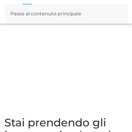
Passa al contenuto principale
Tag:
integratori
Stai prendendo gli