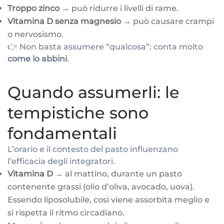
Troppo zinco
→ può ridurre i livelli di rame.
Vitamina D senza magnesio
→ può causare crampi
o nervosismo.
👉 Non basta assumere “qualcosa”: conta molto
come lo abbini
.
Quando assumerli: le
tempistiche sono
fondamentali
L’orario e il contesto del pasto influenzano
l’efficacia degli integratori.
Vitamina D
→ al mattino, durante un pasto
contenente grassi (olio d’oliva, avocado, uova).
Essendo liposolubile, così viene assorbita meglio e
si rispetta il ritmo circadiano.