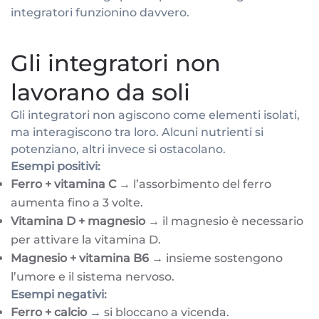
integratori funzionino davvero.
Gli integratori non
lavorano da soli
Gli integratori non agiscono come elementi isolati,
ma interagiscono tra loro. Alcuni nutrienti si
potenziano, altri invece si ostacolano.
Esempi positivi:
Ferro + vitamina C
→ l’assorbimento del ferro
aumenta fino a 3 volte.
Vitamina D + magnesio
→ il magnesio è necessario
per attivare la vitamina D.
Magnesio + vitamina B6
→ insieme sostengono
l’umore e il sistema nervoso.
Esempi negativi:
Ferro + calcio
→ si bloccano a vicenda.