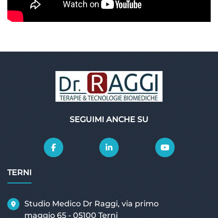
SEGUIMI ANCHE SU
TERNI
Studio Medico Dr Raggi, via primo
maggio 65 - 05100 Terni