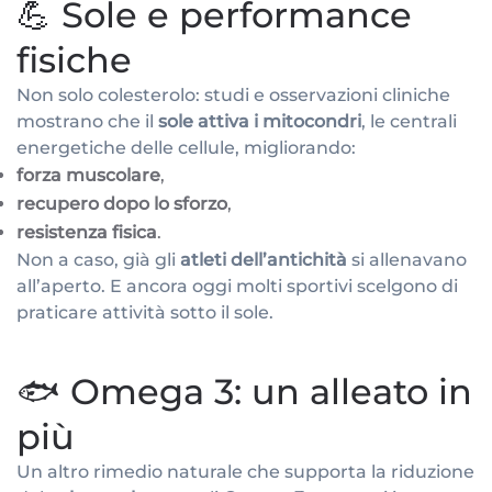
💪 Sole e performance
fisiche
Non solo colesterolo: studi e osservazioni cliniche
mostrano che il
sole attiva i mitocondri
, le centrali
energetiche delle cellule, migliorando:
forza muscolare
,
recupero dopo lo sforzo
,
resistenza fisica
.
Non a caso, già gli
atleti dell’antichità
si allenavano
all’aperto. E ancora oggi molti sportivi scelgono di
praticare attività sotto il sole.
🐟 Omega 3: un alleato in
più
Un altro rimedio naturale che supporta la riduzione