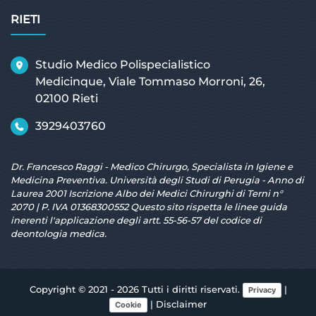
RIETI
Studio Medico Polispecialistico
Medicinque, Viale Tommaso Morroni, 26,
02100 Rieti
3929403760
Dr. Francesco Raggi - Medico Chirurgo, Specialista in Igiene e
Medicina Preventiva. Università degli Studi di Perugia - Anno di
Laurea 2001 Iscrizione Albo dei Medici Chirurghi di Terni n°
2070 | P. IVA 01368300552 Questo sito rispetta le linee guida
inerenti l'applicazione degli artt. 55-56-57 del codice di
deontologia medica.
Copyright © 2021 - 2026 Tutti i diritti riservati.
|
Privacy
|
Disclaimer
Cookie