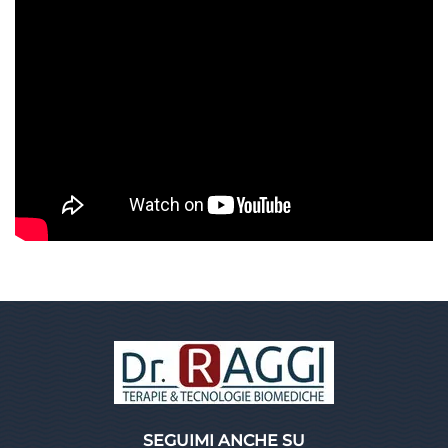
SEGUIMI ANCHE SU