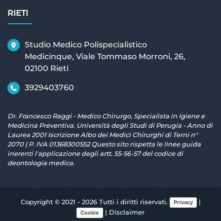
RIETI
Studio Medico Polispecialistico
Medicinque, Viale Tommaso Morroni, 26,
02100 Rieti
3929403760
Dr. Francesco Raggi - Medico Chirurgo, Specialista in Igiene e
Medicina Preventiva. Università degli Studi di Perugia - Anno di
Laurea 2001 Iscrizione Albo dei Medici Chirurghi di Terni n°
2070 | P. IVA 01368300552 Questo sito rispetta le linee guida
inerenti l'applicazione degli artt. 55-56-57 del codice di
deontologia medica.
Copyright © 2021 - 2026 Tutti i diritti riservati.
|
Privacy
|
Disclaimer
Cookie