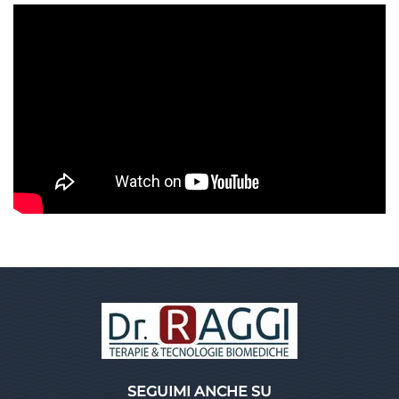
SEGUIMI ANCHE SU